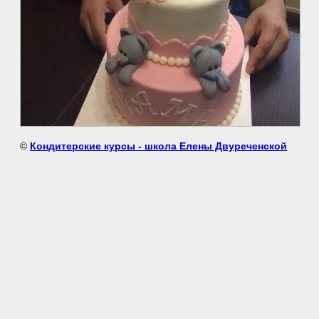
©
Кондитерские курсы - школа Елены Двуреченской